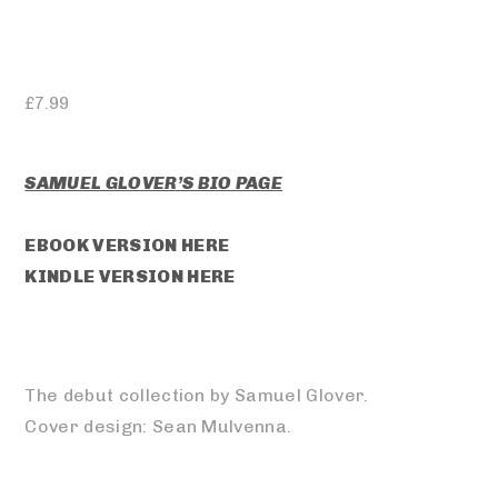
7.99
SAMUEL GLOVER’S BIO PAGE
EBOOK VERSION HERE
KINDLE VERSION HERE
The debut collection by Samuel Glover. 
Cover design: Sean Mulvenna. 