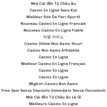
Nhà Cái đến Từ Châu âu
Casino En Ligne Sans Kyc
Meilleur Site De Pari Sportif
Nouveau Casino En Ligne Francais
Nouveau Casino En Ligne Fiable
익명 카지노
Casino Online Non Aams Sicuri
Casino Non Aams Affidabile
Casino En Ligne
Meilleur Casino En Ligne Français
Casino En Ligne
Casino En Ligne
Migliori Casino Non Aams
Free Spin Senza Deposito Immediato Senza Documenti
Nhà Cái đến Từ Châu âu Là Gì
Meilleurs Casino En Ligne