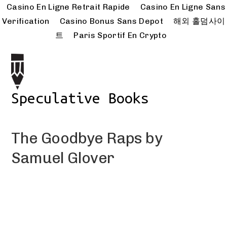
Casino En Ligne Retrait Rapide
Casino En Ligne Sans
Verification
Casino Bonus Sans Depot
해외 홀덤사이
트
Paris Sportif En Crypto
Speculative Books
The Goodbye Raps by
Samuel Glover